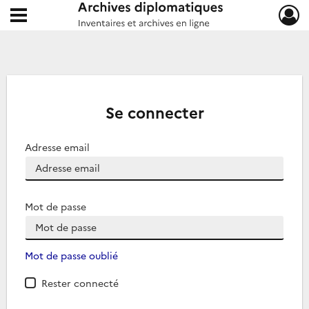
Ouvrir le menu déroulant
Archives diplomatiques
Se connecter
Adresse email
Mot de passe
Mot de passe oublié
Rester connecté