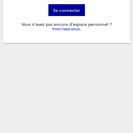
Se connecter
Vous n’avez pas encore d'espace personnel ?
Inscrivez-vous
.