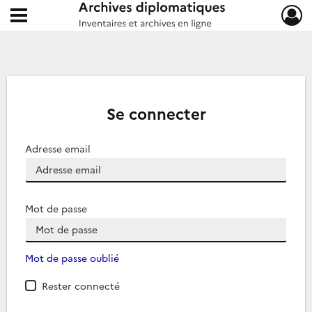
Ouvrir le menu déroulant
Archives diplomatiques
Se connecter
Adresse email
Mot de passe
Mot de passe oublié
Rester connecté