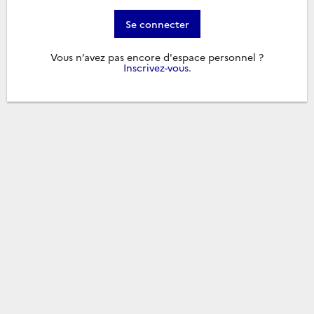
Se connecter
Vous n’avez pas encore d'espace personnel ?
Inscrivez-vous
.