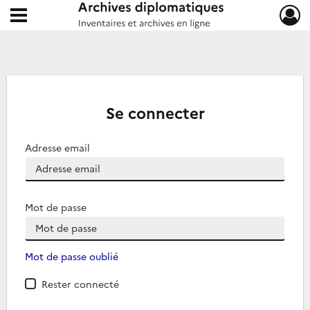
Ouvrir le menu déroulant
Archives diplomatiques
Se connecter
Adresse email
Mot de passe
Mot de passe oublié
Rester connecté