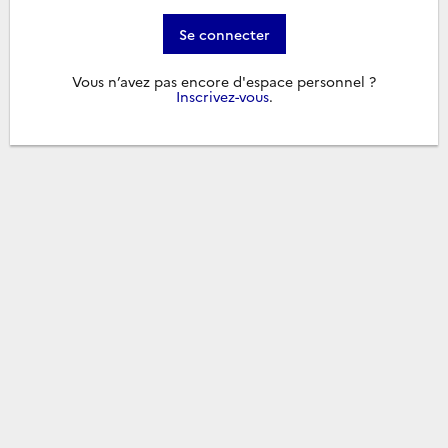
Se connecter
Vous n’avez pas encore d'espace personnel ?
Inscrivez-vous
.