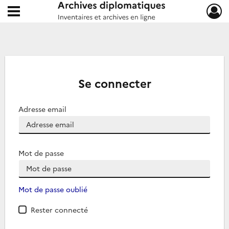
Ouvrir le menu déroulant
Archives diplomatiques
Se connecter
Adresse email
Mot de passe
Mot de passe oublié
Rester connecté