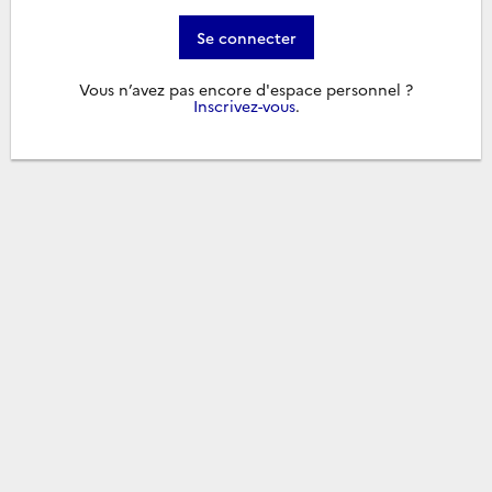
Se connecter
Vous n’avez pas encore d'espace personnel ?
Inscrivez-vous
.