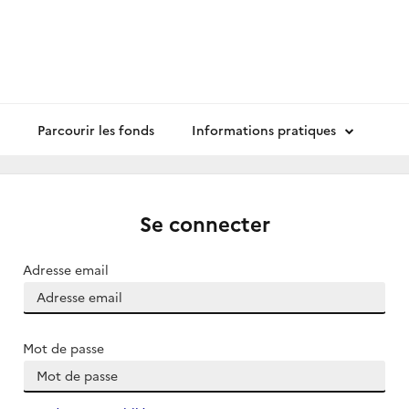
Parcourir les fonds
Informations pratiques
Se connecter
Adresse email
Mot de passe