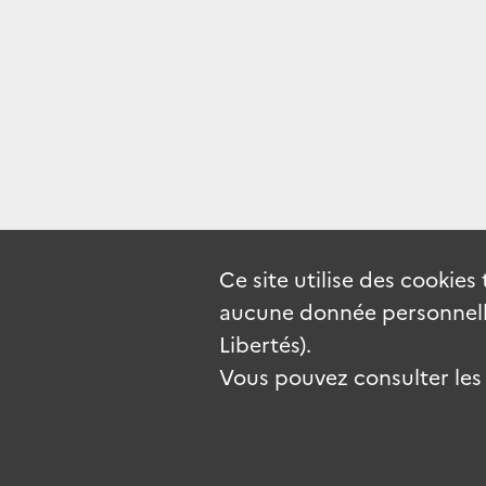
Ce site utilise des
cookies
aucune donnée personnelle
Libertés).
Vous pouvez consulter les c