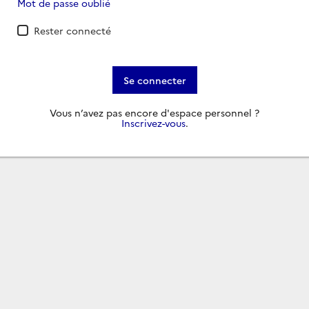
Mot de passe oublié
Rester connecté
Se connecter
Vous n’avez pas encore d'espace personnel ?
Inscrivez-vous
.