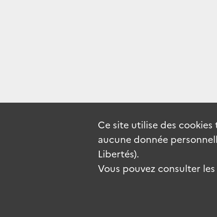
Ce site utilise des
cookies
aucune donnée personnelle
Libertés).
Vous pouvez consulter les c