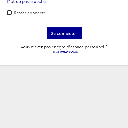
Mot de passe oublié
Rester connecté
Se connecter
Vous n’avez pas encore d'espace personnel ?
Inscrivez-vous
.