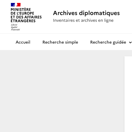
Recherche simple
Recherche guidée
Archives diplomatiques