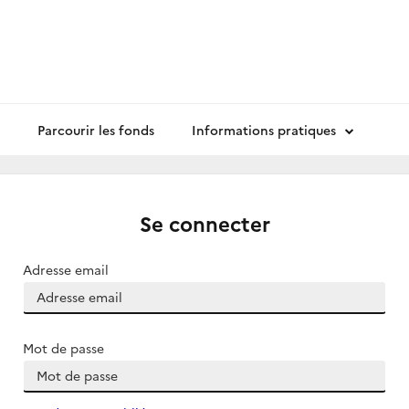
Parcourir les fonds
Informations pratiques
Se connecter
Adresse email
Mot de passe