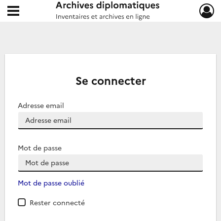
Ouvrir le menu déroulant
Archives diplomatiques
Se connecter
Adresse email
Mot de passe
Mot de passe oublié
Rester connecté