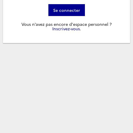
Se connecter
Vous n’avez pas encore d'espace personnel ?
Inscrivez-vous
.