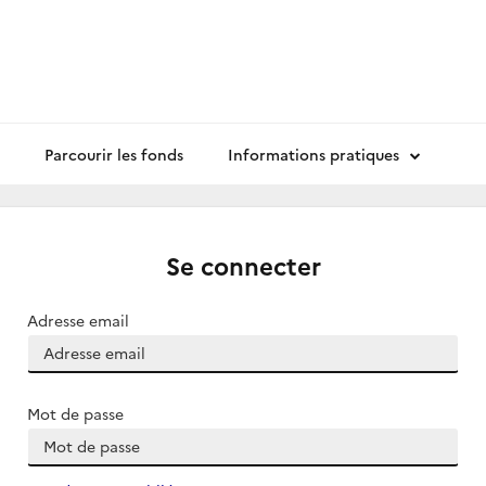
Parcourir les fonds
Informations pratiques
Se connecter
Adresse email
Mot de passe