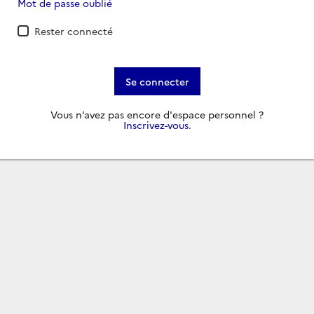
Mot de passe oublié
Rester connecté
Se connecter
Vous n’avez pas encore d'espace personnel ?
Inscrivez-vous
.