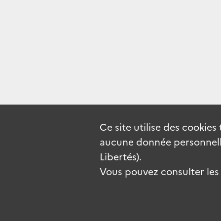
Ce site utilise des
cookies
aucune donnée personnelle
Libertés).
Vous pouvez consulter les c