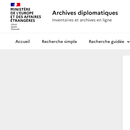
Recherche simple
Recherche guidée
Archives diplomatiques