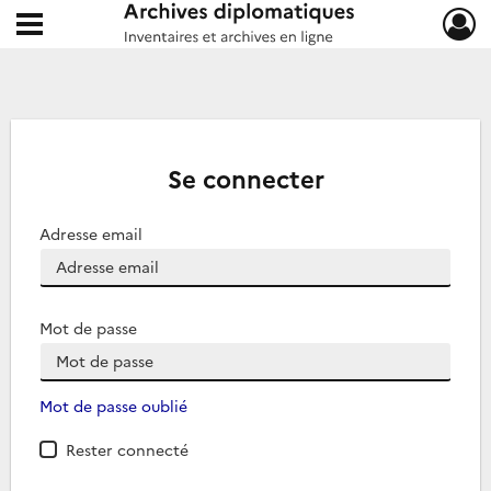
Ouvrir le menu déroulant
Archives diplomatiques
Se connecter
Adresse email
Mot de passe
Mot de passe oublié
Rester connecté