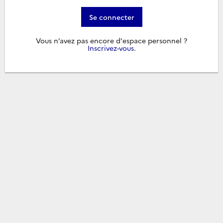
Se connecter
Vous n’avez pas encore d'espace personnel ?
Inscrivez-vous
.