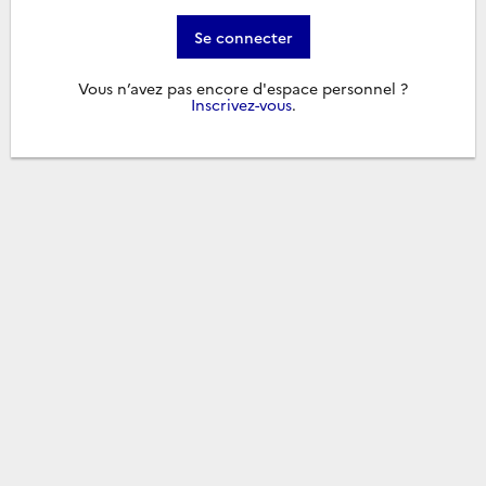
Se connecter
Vous n’avez pas encore d'espace personnel ?
Inscrivez-vous
.