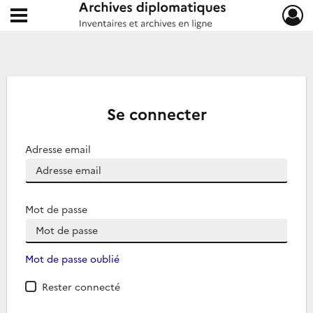
Ouvrir le menu déroulant
Archives diplomatiques
Se connecter
Adresse email
Mot de passe
Mot de passe oublié
Rester connecté