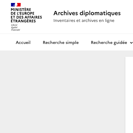
Recherche simple
Recherche guidée
Archives diplomatiques