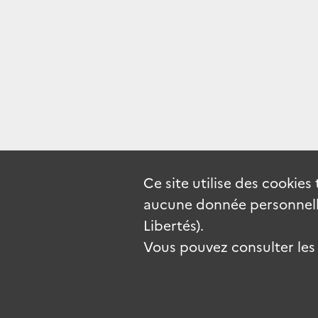
Ce site utilise des
cookies
aucune donnée personnelle
Libertés).
Vous pouvez consulter les c