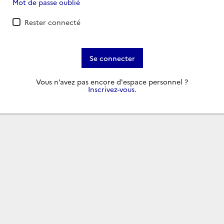
Mot de passe oublié
Rester connecté
Se connecter
Vous n’avez pas encore d'espace personnel ?
Inscrivez-vous
.