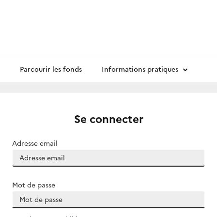
Parcourir les fonds
Informations pratiques
Se connecter
Adresse email
Mot de passe