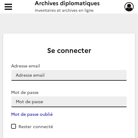
Ouvrir le menu déroulant
Archives diplomatiques
Se connecter
Adresse email
Mot de passe
Mot de passe oublié
Rester connecté