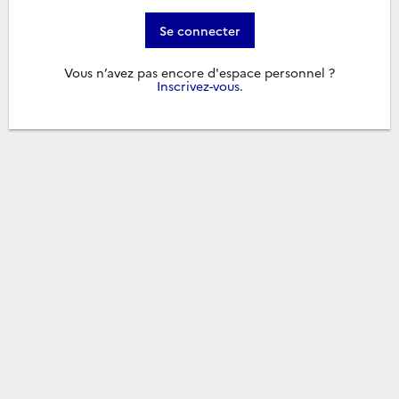
Se connecter
Vous n’avez pas encore d'espace personnel ?
Inscrivez-vous
.