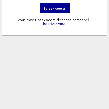
Se connecter
Vous n’avez pas encore d'espace personnel ?
Inscrivez-vous
.