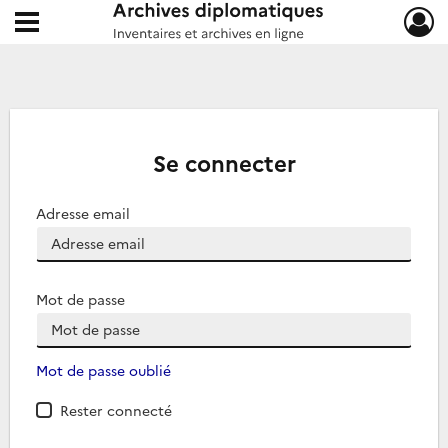
Ouvrir le menu déroulant
Archives diplomatiques
Se connecter
Adresse email
Mot de passe
Mot de passe oublié
Rester connecté