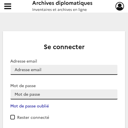
Ouvrir le menu déroulant
Archives diplomatiques
Se connecter
Adresse email
Mot de passe
Mot de passe oublié
Rester connecté