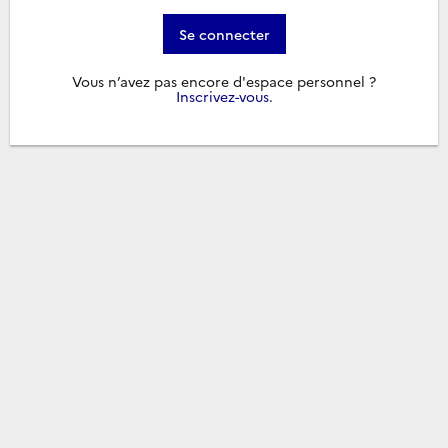
Se connecter
Vous n’avez pas encore d'espace personnel ?
Inscrivez-vous
.