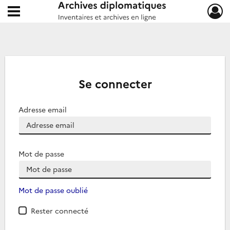
Ouvrir le menu déroulant
Archives diplomatiques
Se connecter
Adresse email
Mot de passe
Mot de passe oublié
Rester connecté