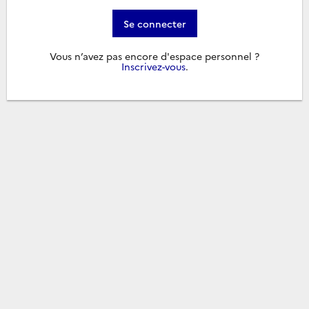
Se connecter
Vous n’avez pas encore d'espace personnel ?
Inscrivez-vous
.