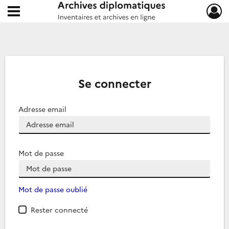
Ouvrir le menu déroulant
Archives diplomatiques
Se connecter
Adresse email
Mot de passe
Mot de passe oublié
Rester connecté