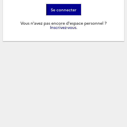
Se connecter
Vous n’avez pas encore d'espace personnel ?
Inscrivez-vous
.