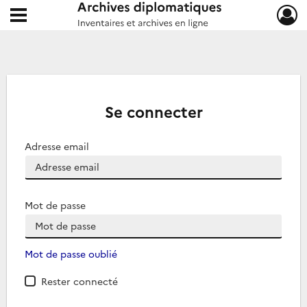
Ouvrir le menu déroulant
Archives diplomatiques
Se connecter
Adresse email
Mot de passe
Mot de passe oublié
Rester connecté