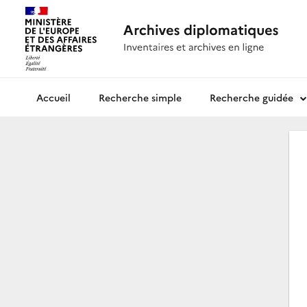
Recherche simple
Recherche guidée
Archives diplomatiques