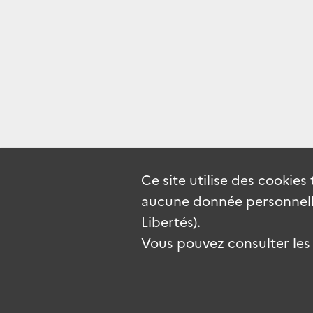
Ce site utilise des
cookies
aucune donnée personnelle
Libertés).
Vous pouvez consulter les c