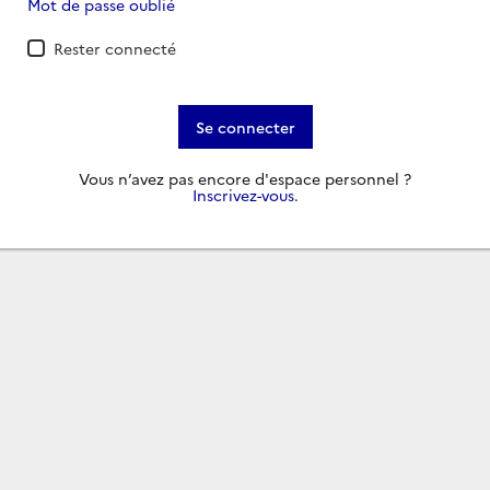
Mot de passe oublié
Rester connecté
Se connecter
Vous n’avez pas encore d'espace personnel ?
Inscrivez-vous
.