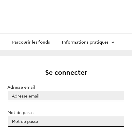
Parcourir les fonds
Informations pratiques
Se connecter
Adresse email
Mot de passe