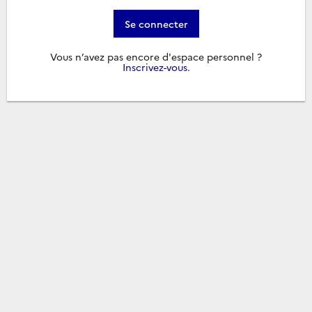
Se connecter
Vous n’avez pas encore d'espace personnel ?
Inscrivez-vous
.