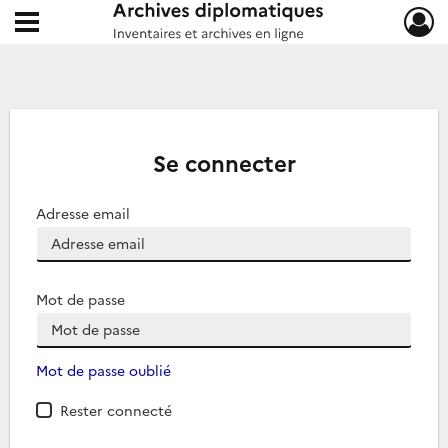
Ouvrir le menu déroulant
Archives diplomatiques
Se connecter
Adresse email
Mot de passe
Mot de passe oublié
Rester connecté