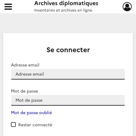
Ouvrir le menu déroulant
Archives diplomatiques
Se connecter
Adresse email
Mot de passe
Mot de passe oublié
Rester connecté