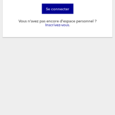
Se connecter
Vous n’avez pas encore d'espace personnel ?
Inscrivez-vous
.