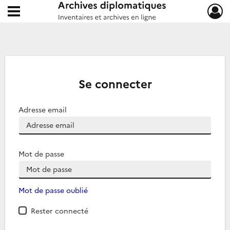
Ouvrir le menu déroulant
Archives diplomatiques
Se connecter
Adresse email
Mot de passe
Mot de passe oublié
Rester connecté