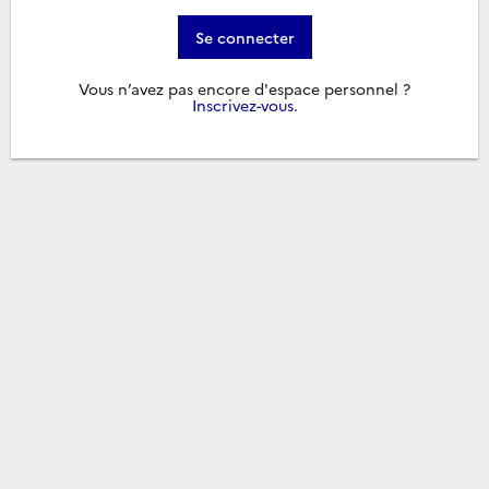
Se connecter
Vous n’avez pas encore d'espace personnel ?
Inscrivez-vous
.