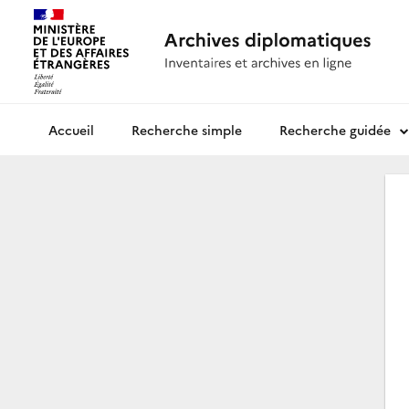
Recherche simple
Recherche guidée
Archives diplomatiques