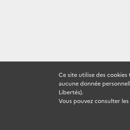
Ce site utilise des
cookies
aucune donnée personnelle
Libertés).
Vous pouvez consulter les c