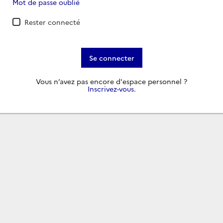
Mot de passe oublié
Rester connecté
Se connecter
Vous n’avez pas encore d'espace personnel ?
Inscrivez-vous
.