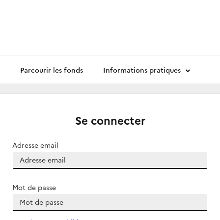
Parcourir les fonds
Informations pratiques
Se connecter
Adresse email
Mot de passe