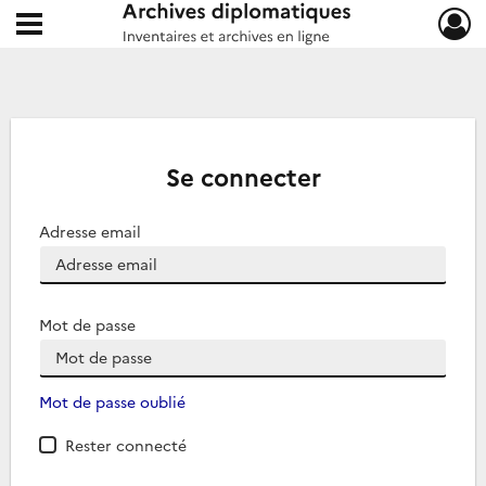
Ouvrir le menu déroulant
Archives diplomatiques
Se connecter
Adresse email
Mot de passe
Mot de passe oublié
Rester connecté