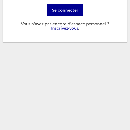
Se connecter
Vous n’avez pas encore d'espace personnel ?
Inscrivez-vous
.