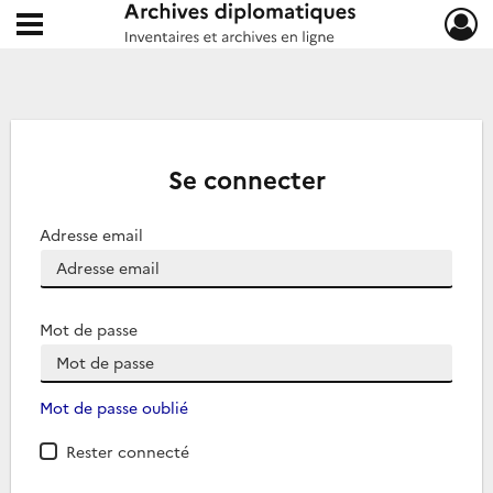
Ouvrir le menu déroulant
Archives diplomatiques
Se connecter
Adresse email
Mot de passe
Mot de passe oublié
Rester connecté