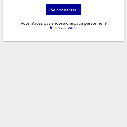
Se connecter
Vous n’avez pas encore d'espace personnel ?
Inscrivez-vous
.