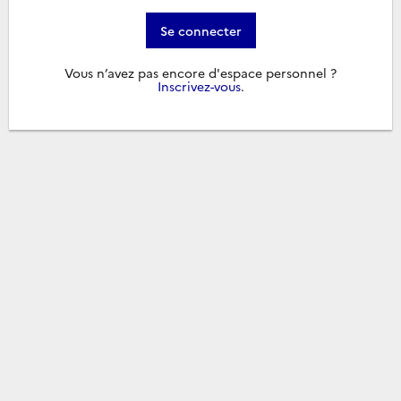
Se connecter
Vous n’avez pas encore d'espace personnel ?
Inscrivez-vous
.