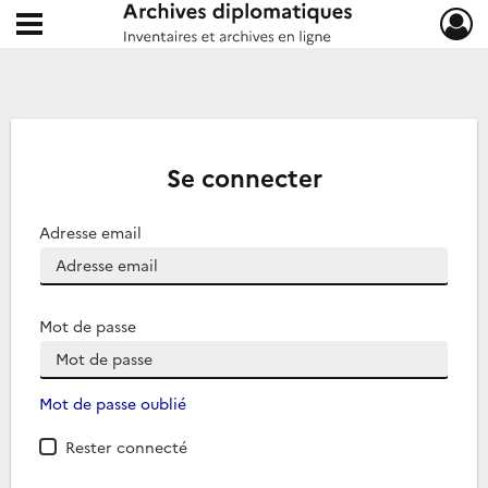
Ouvrir le menu déroulant
Archives diplomatiques
Se connecter
Adresse email
Mot de passe
Mot de passe oublié
Rester connecté