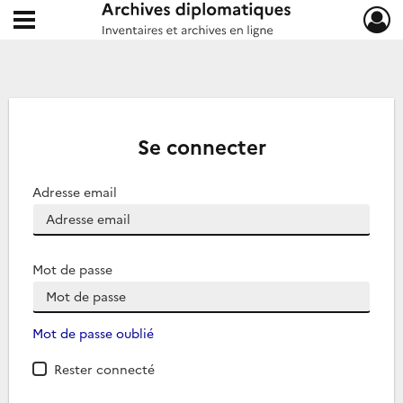
Ouvrir le menu déroulant
Archives diplomatiques
Se connecter
Adresse email
Mot de passe
Mot de passe oublié
Rester connecté