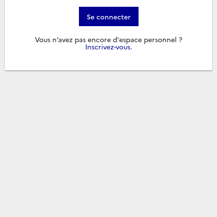
Se connecter
Vous n’avez pas encore d'espace personnel ?
Inscrivez-vous
.