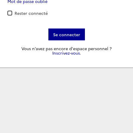
Mot de passe oublié
Rester connecté
Se connecter
Vous n’avez pas encore d'espace personnel ?
Inscrivez-vous
.