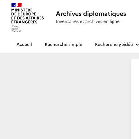
Recherche simple
Recherche guidée
Archives diplomatiques