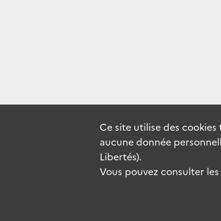
Ce site utilise des
cookies
aucune donnée personnelle
Libertés).
Vous pouvez consulter les c