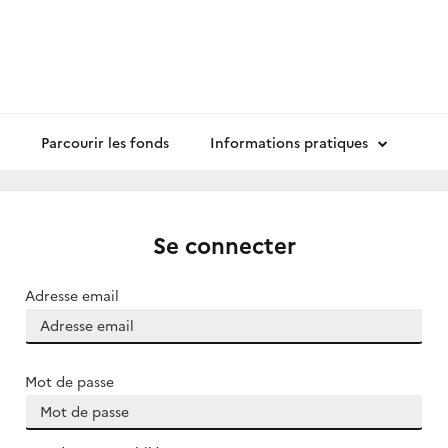
Parcourir les fonds
Informations pratiques
Se connecter
Adresse email
Mot de passe