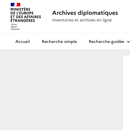
Recherche simple
Recherche guidée
Archives diplomatiques