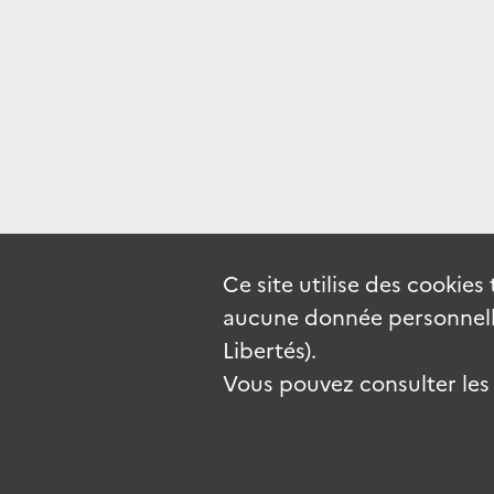
Ce site utilise des
cookies
aucune donnée personnelle
Libertés).
Vous pouvez consulter les c