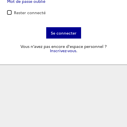
Mot de passe oublié
Rester connecté
Se connecter
Vous n’avez pas encore d'espace personnel ?
Inscrivez-vous
.