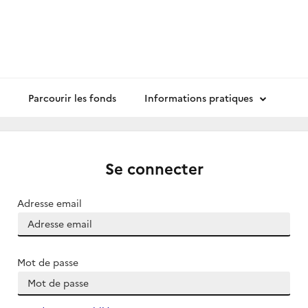
Parcourir les fonds
Informations pratiques
Se connecter
Adresse email
Mot de passe