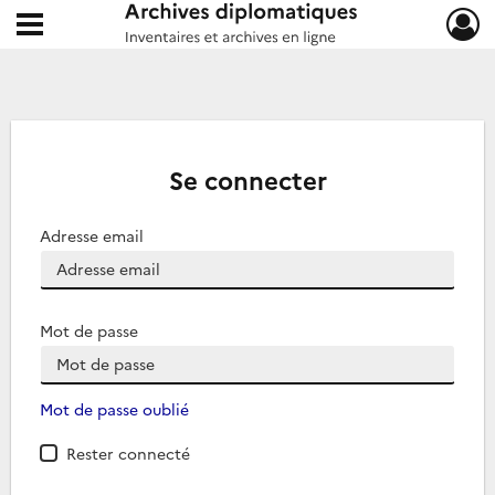
Ouvrir le menu déroulant
Archives diplomatiques
Se connecter
Adresse email
Mot de passe
Mot de passe oublié
Rester connecté