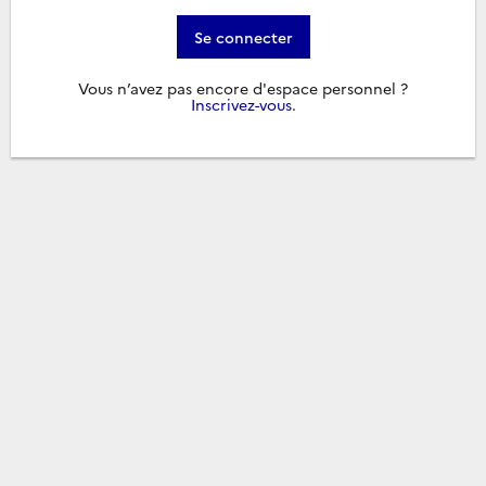
Se connecter
Vous n’avez pas encore d'espace personnel ?
Inscrivez-vous
.