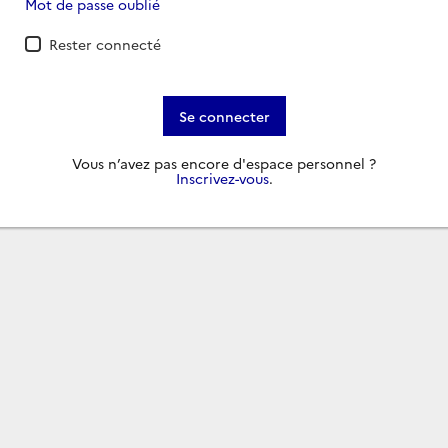
Mot de passe oublié
Rester connecté
Se connecter
Vous n’avez pas encore d'espace personnel ?
Inscrivez-vous
.