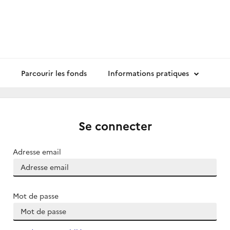
Parcourir les fonds
Informations pratiques
Se connecter
Adresse email
Mot de passe