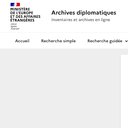
Recherche simple
Recherche guidée
Archives diplomatiques