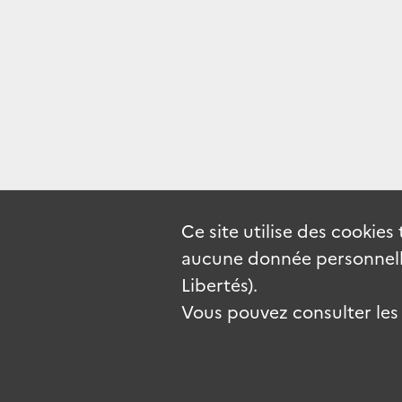
Ce site utilise des
cookies
aucune donnée personnelle
Libertés).
Vous pouvez consulter les c