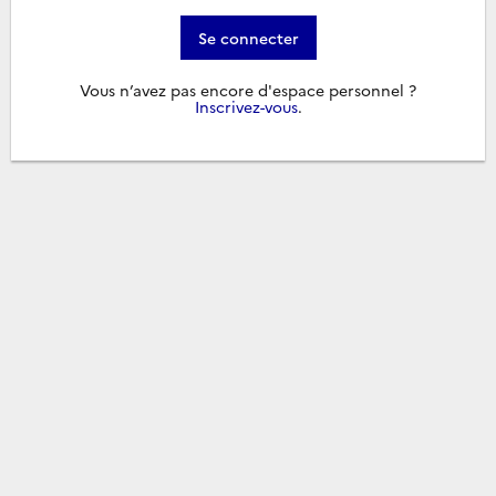
Se connecter
Vous n’avez pas encore d'espace personnel ?
Inscrivez-vous
.