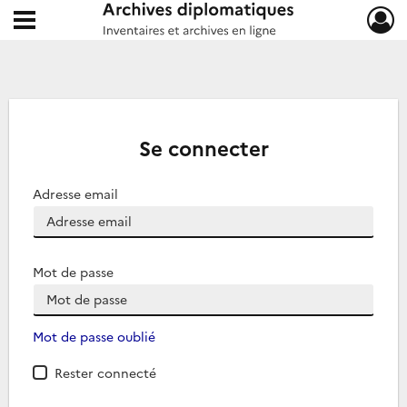
Ouvrir le menu déroulant
Archives diplomatiques
Se connecter
Adresse email
Mot de passe
Mot de passe oublié
Rester connecté