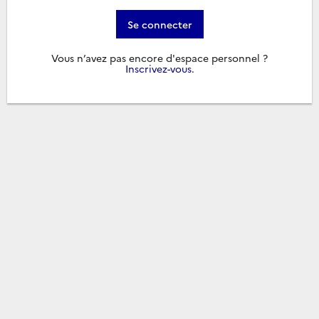
Se connecter
Vous n’avez pas encore d'espace personnel ?
Inscrivez-vous
.