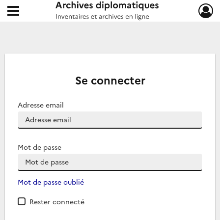
Ouvrir le menu déroulant
Archives diplomatiques
Se connecter
Adresse email
Mot de passe
Mot de passe oublié
Rester connecté