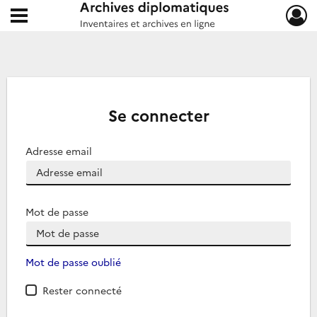
Ouvrir le menu déroulant
Archives diplomatiques
Se connecter
Adresse email
Mot de passe
Mot de passe oublié
Rester connecté