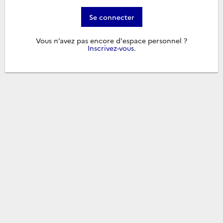
Se connecter
Vous n’avez pas encore d'espace personnel ?
Inscrivez-vous
.