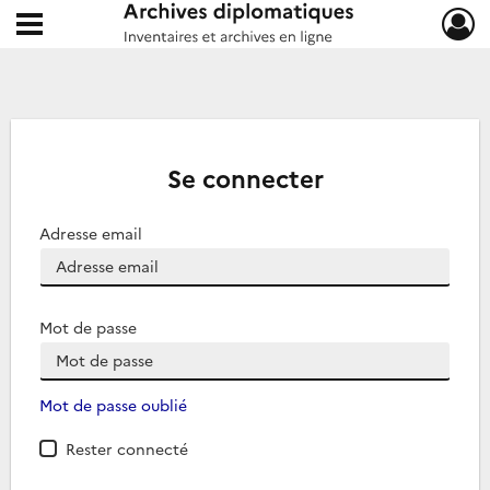
Ouvrir le menu déroulant
Archives diplomatiques
Se connecter
Adresse email
Mot de passe
Mot de passe oublié
Rester connecté