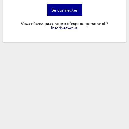
Se connecter
Vous n’avez pas encore d'espace personnel ?
Inscrivez-vous
.