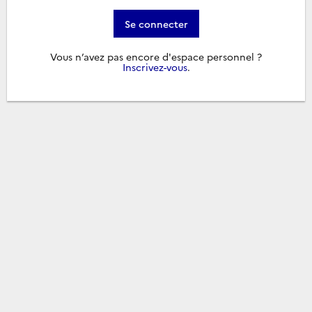
Se connecter
Vous n’avez pas encore d'espace personnel ?
Inscrivez-vous
.