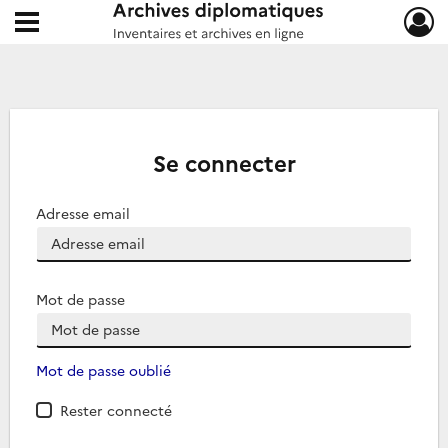
Ouvrir le menu déroulant
Archives diplomatiques
Se connecter
Adresse email
Mot de passe
Mot de passe oublié
Rester connecté