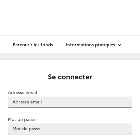
Parcourir les fonds
Informations pratiques
Se connecter
Adresse email
Mot de passe