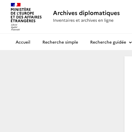
Recherche simple
Recherche guidée
Archives diplomatiques