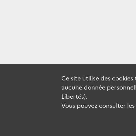
Ce site utilise des
cookies
aucune donnée personnelle
Libertés).
Vous pouvez consulter les c