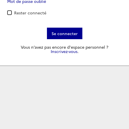
Mot de passe oublié
Rester connecté
Se connecter
Vous n’avez pas encore d'espace personnel ?
Inscrivez-vous
.