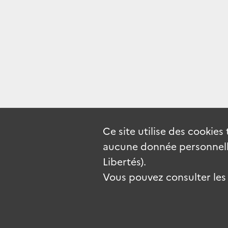
Ce site utilise des
cookies
aucune donnée personnelle
Libertés).
Vous pouvez consulter les c