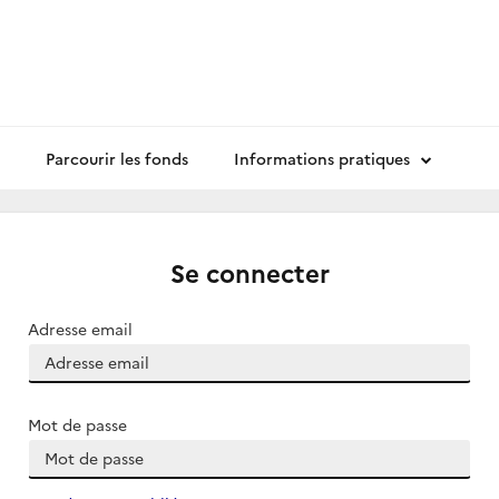
Parcourir les fonds
Informations pratiques
Se connecter
Adresse email
Mot de passe