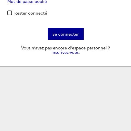
Mot de passe oublié
Rester connecté
Se connecter
Vous n’avez pas encore d'espace personnel ?
Inscrivez-vous
.