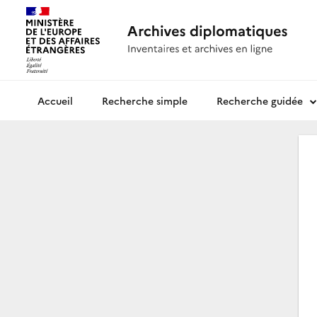
Recherche simple
Recherche guidée
Archives diplomatiques