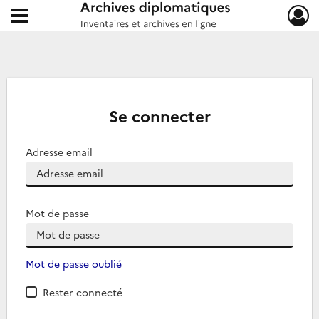
Ouvrir le menu déroulant
Archives diplomatiques
Se connecter
Adresse email
Mot de passe
Mot de passe oublié
Rester connecté