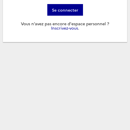
Se connecter
Vous n’avez pas encore d'espace personnel ?
Inscrivez-vous
.