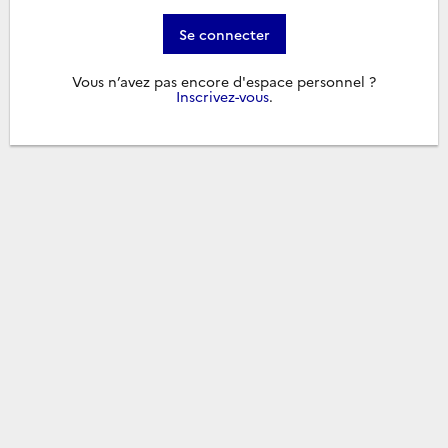
Se connecter
Vous n’avez pas encore d'espace personnel ?
Inscrivez-vous
.