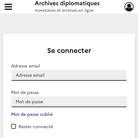
Ouvrir le menu déroulant
Archives diplomatiques
Se connecter
Adresse email
Mot de passe
Mot de passe oublié
Rester connecté