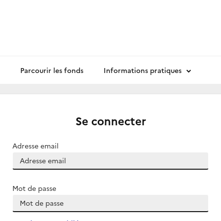
Parcourir les fonds
Informations pratiques
Se connecter
Adresse email
Mot de passe