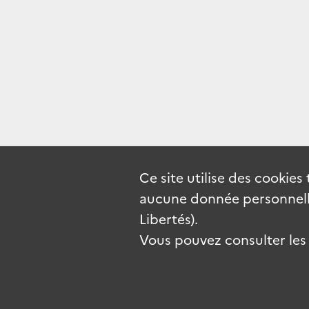
Ce site utilise des
cookies
aucune donnée personnelle
Libertés).
Vous pouvez consulter les c