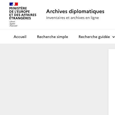
Recherche simple
Recherche guidée
Archives diplomatiques