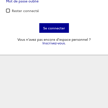
Mot de passe oublié
Rester connecté
Se connecter
Vous n’avez pas encore d'espace personnel ?
Inscrivez-vous
.