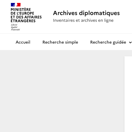
Recherche simple
Recherche guidée
Archives diplomatiques