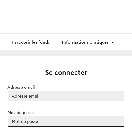
Parcourir les fonds
Informations pratiques
Se connecter
Adresse email
Mot de passe