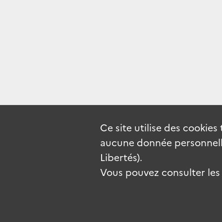
Ce site utilise des
cookies
aucune donnée personnelle
Libertés).
Vous pouvez consulter les c