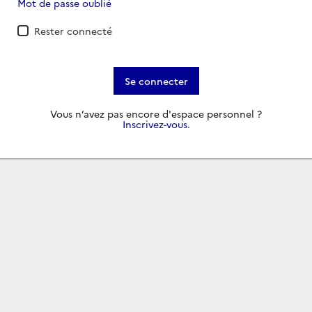
Mot de passe oublié
Rester connecté
Se connecter
Vous n’avez pas encore d'espace personnel ?
Inscrivez-vous
.