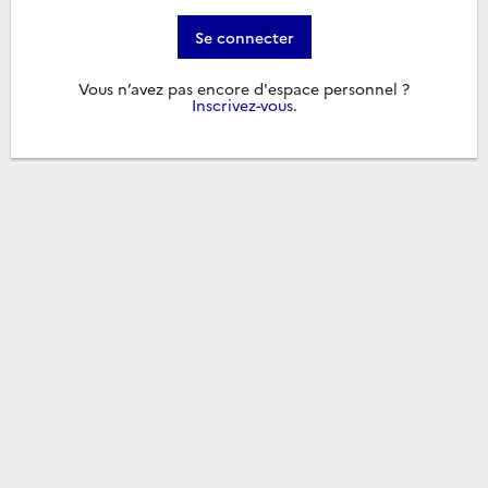
Se connecter
Vous n’avez pas encore d'espace personnel ?
Inscrivez-vous
.