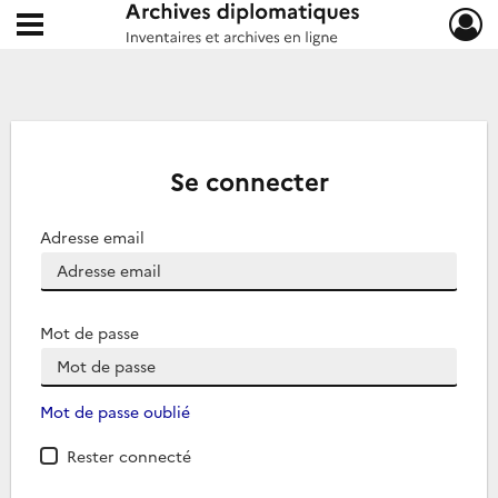
Ouvrir le menu déroulant
Archives diplomatiques
Se connecter
Adresse email
Mot de passe
Mot de passe oublié
Rester connecté