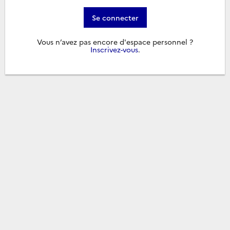
Se connecter
Vous n’avez pas encore d'espace personnel ?
Inscrivez-vous
.