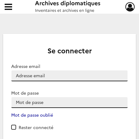
Ouvrir le menu déroulant
Archives diplomatiques
Se connecter
Adresse email
Mot de passe
Mot de passe oublié
Rester connecté