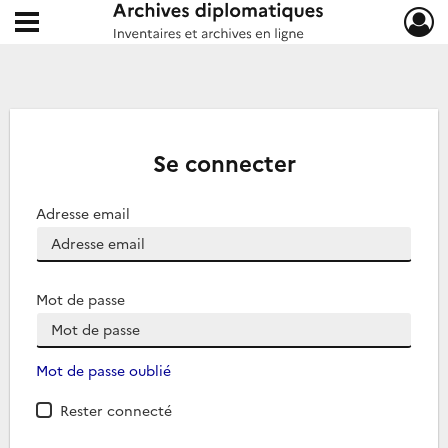
Ouvrir le menu déroulant
Archives diplomatiques
Se connecter
Adresse email
Mot de passe
Mot de passe oublié
Rester connecté