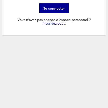
Se connecter
Vous n’avez pas encore d'espace personnel ?
Inscrivez-vous
.