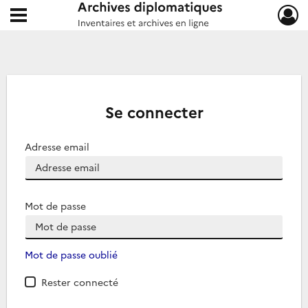
Ouvrir le menu déroulant
Archives diplomatiques
Se connecter
Adresse email
Mot de passe
Mot de passe oublié
Rester connecté