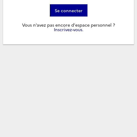
Se connecter
Vous n’avez pas encore d'espace personnel ?
Inscrivez-vous
.