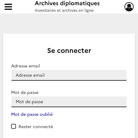
Ouvrir le menu déroulant
Archives diplomatiques
Se connecter
Adresse email
Mot de passe
Mot de passe oublié
Rester connecté