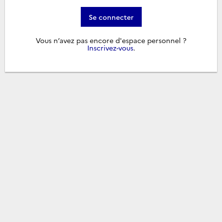
Se connecter
Vous n’avez pas encore d'espace personnel ?
Inscrivez-vous
.