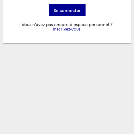
Se connecter
Vous n’avez pas encore d'espace personnel ?
Inscrivez-vous
.