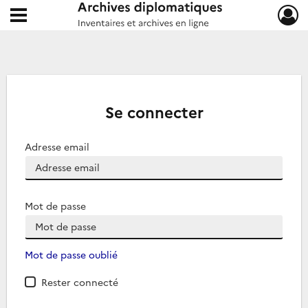
Ouvrir le menu déroulant
Archives diplomatiques
Se connecter
Adresse email
Mot de passe
Mot de passe oublié
Rester connecté