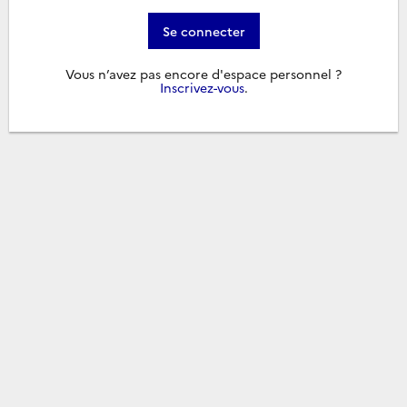
Se connecter
Vous n’avez pas encore d'espace personnel ?
Inscrivez-vous
.