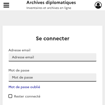
Ouvrir le menu déroulant
Archives diplomatiques
Se connecter
Adresse email
Mot de passe
Mot de passe oublié
Rester connecté