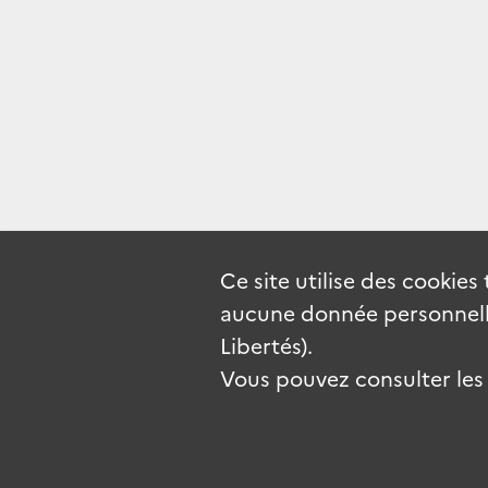
Ce site utilise des
cookies
aucune donnée personnelle
Libertés).
Vous pouvez consulter les c