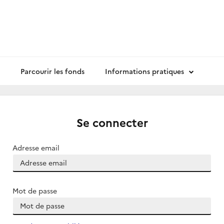
Parcourir les fonds
Informations pratiques
Se connecter
Adresse email
Mot de passe