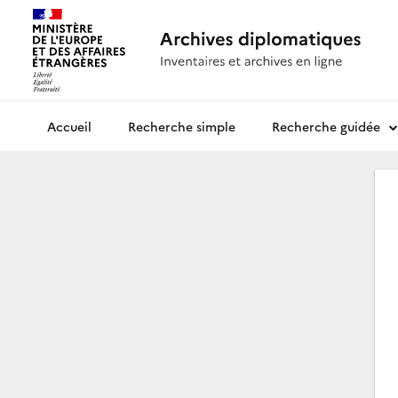
Recherche simple
Recherche guidée
Archives diplomatiques