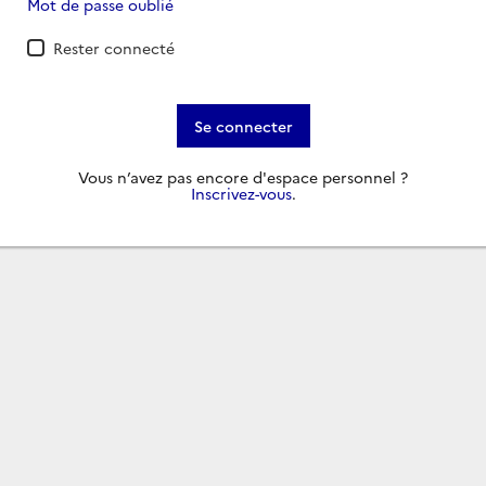
Mot de passe oublié
Rester connecté
Se connecter
Vous n’avez pas encore d'espace personnel ?
Inscrivez-vous
.