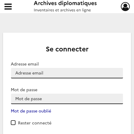
Ouvrir le menu déroulant
Archives diplomatiques
Se connecter
Adresse email
Mot de passe
Mot de passe oublié
Rester connecté