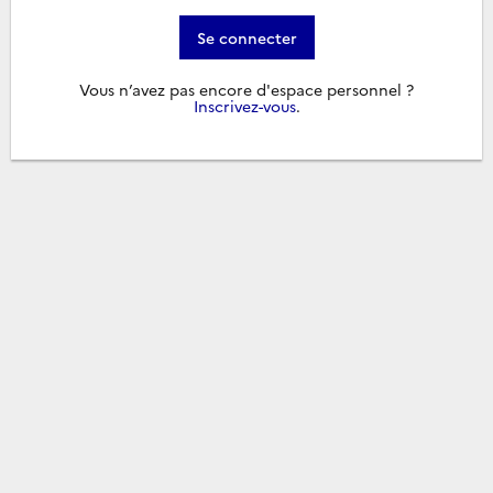
Se connecter
Vous n’avez pas encore d'espace personnel ?
Inscrivez-vous
.